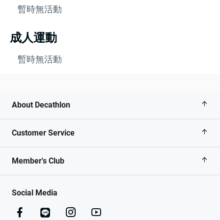
暫時無活動
成人運動
暫時無活動
About Decathlon
Customer Service
Member's Club
Social Media