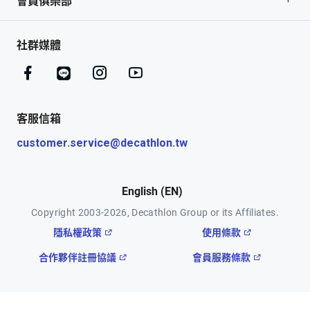
會員俱樂部
社群媒體
客服信箱
customer.service@decathlon.tw
English
(EN)
Copyright 2003-2026, Decathlon Group or its Affiliates.
隱私權政策
使用條款
合作夥伴註冊協議
會員服務條款