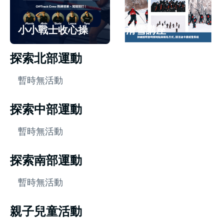
小小戰士收心操
滑雪講座
探索北部運動
暫時無活動
探索中部運動
暫時無活動
探索南部運動
暫時無活動
親子兒童活動