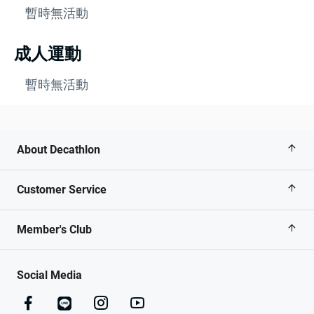
暫時無活動
成人運動
暫時無活動
About Decathlon
Customer Service
Member's Club
Social Media